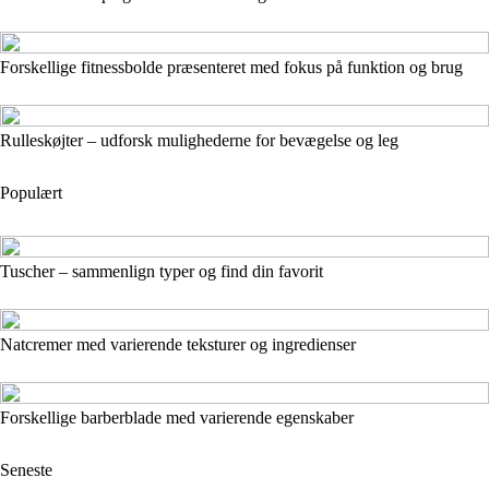
Forskellige fitnessbolde præsenteret med fokus på funktion og brug
Rulleskøjter – udforsk mulighederne for bevægelse og leg
Populært
Tuscher – sammenlign typer og find din favorit
Natcremer med varierende teksturer og ingredienser
Forskellige barberblade med varierende egenskaber
Seneste