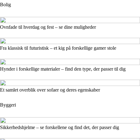
Bolig
Ovnfade til hverdag og fest – se dine muligheder
Fra klassisk til futuristisk – et kig på forskellige gamer stole
Hynder i forskellige materialer – find den type, der passer til dig
Et samlet overblik over sofaer og deres egenskaber
Byggeri
Sikkerhedshjelme – se forskellene og find det, der passer dig