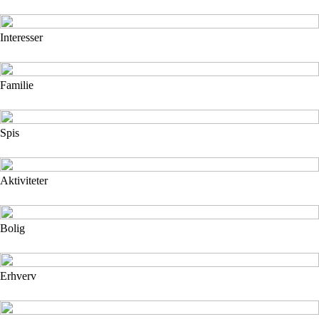
Interesser
Familie
Spis
Aktiviteter
Bolig
Erhverv