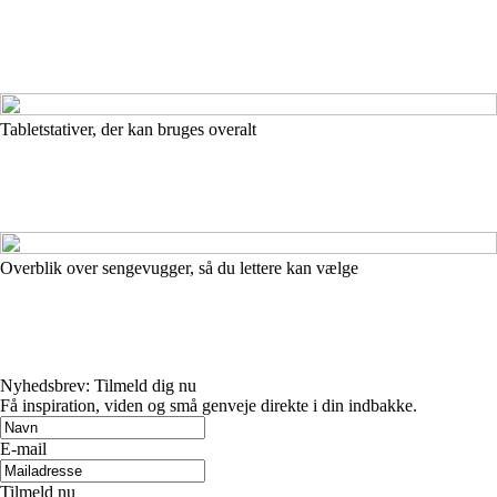
Tabletstativer, der kan bruges overalt
Overblik over sengevugger, så du lettere kan vælge
Nyhedsbrev: Tilmeld dig nu
Få inspiration, viden og små genveje direkte i din indbakke.
E-mail
Tilmeld nu