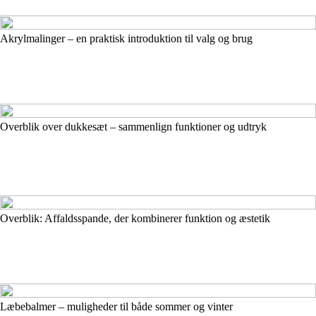
Akrylmalinger – en praktisk introduktion til valg og brug
Overblik over dukkesæt – sammenlign funktioner og udtryk
Overblik: Affaldsspande, der kombinerer funktion og æstetik
Læbebalmer – muligheder til både sommer og vinter