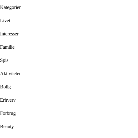
Kategorier
Livet
Interesser
Familie
Spis
Aktiviteter
Bolig
Erhverv
Forbrug
Beauty