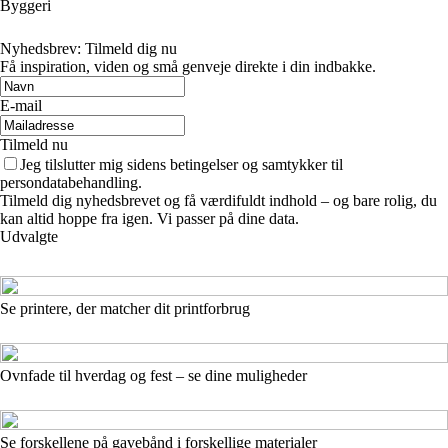
Byggeri
Nyhedsbrev: Tilmeld dig nu
Få inspiration, viden og små genveje direkte i din indbakke.
E-mail
Tilmeld nu
Jeg tilslutter mig sidens betingelser og samtykker til
persondatabehandling.
Tilmeld dig nyhedsbrevet og få værdifuldt indhold – og bare rolig, du
kan altid hoppe fra igen. Vi passer på dine data.
Udvalgte
Se printere, der matcher dit printforbrug
Ovnfade til hverdag og fest – se dine muligheder
Se forskellene på gavebånd i forskellige materialer