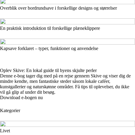
Overblik over bordrundsave i forskellige designs og størrelser
En praktisk introduktion til forskellige plæneklippere
Kapsave forklaret – typer, funktioner og anvendelse
Oplev Skive: En lokal guide til byens skjulte perler
Denne e-bog tager dig med på en rejse gennem Skive og viser dig de
mindre kendte, men fantastiske steder såsom lokale caféer,
kunstgallerier og naturskønne områder. Få tips til oplevelser, du ikke
vil gå glip af under dit besøg.
Download e-bogen nu
Kategorier
Livet