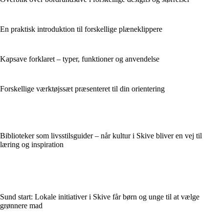
En praktisk introduktion til forskellige plæneklippere
Kapsave forklaret – typer, funktioner og anvendelse
Forskellige værktøjssæt præsenteret til din orientering
Biblioteker som livsstilsguider – når kultur i Skive bliver en vej til
læring og inspiration
Sund start: Lokale initiativer i Skive får børn og unge til at vælge
grønnere mad