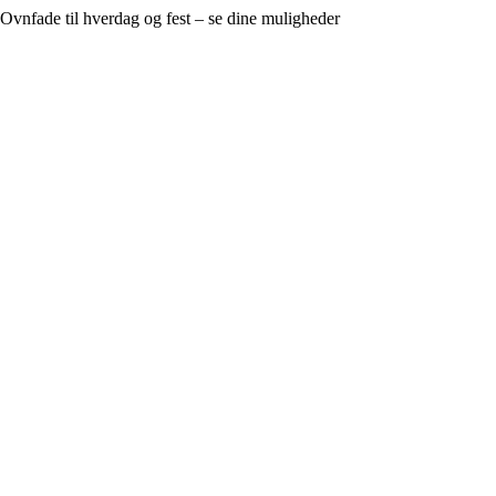
Ovnfade til hverdag og fest – se dine muligheder