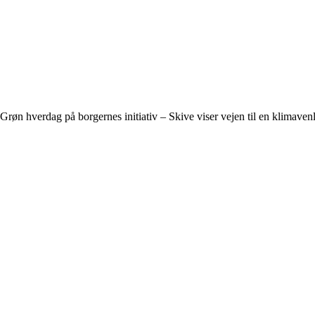
Grøn hverdag på borgernes initiativ – Skive viser vejen til en klimavenli