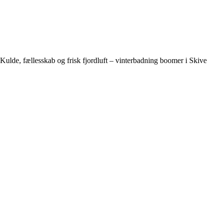
Kulde, fællesskab og frisk fjordluft – vinterbadning boomer i Skive