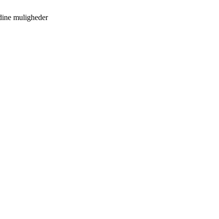
 dine muligheder