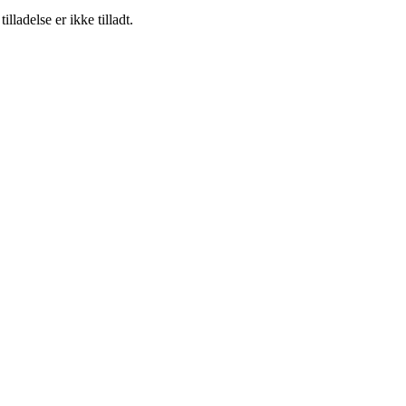
adelse er ikke tilladt.