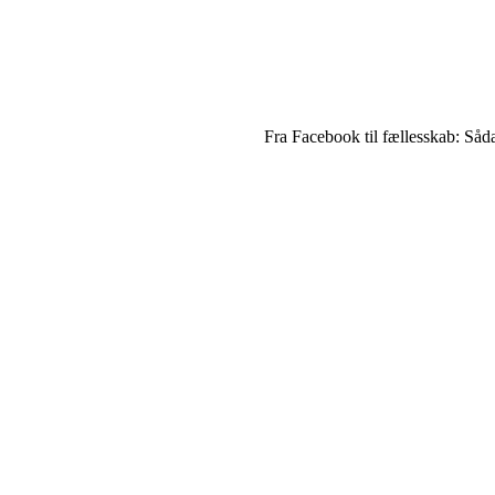
Fra Facebook til fællesskab: Såda