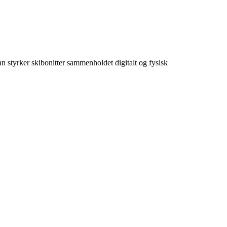
n styrker skibonitter sammenholdet digitalt og fysisk